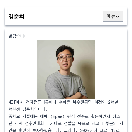
김준희
메뉴
반갑습니다!
MIT에서 전자컴퓨터공학과 수학을 복수전공할 예정인 2학년
학부생 김준희입니다.
중학교 시절에는 에페 (Epee) 펜싱 선수로 활동하면서 청소
년 세계 선수권대회 국가대표 선발을 목표로 삼고 대부분의 시
간을 훈련에 투자하였습니다. 그러나, 2020년에 코로나19로